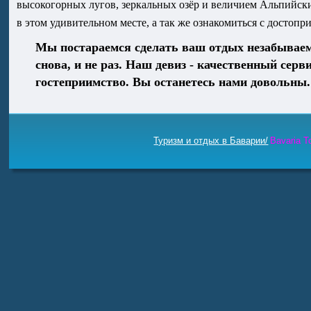
высокогорных лугов, зеркальных озёр и величием Альпийски
в этом удивительном месте, а так же ознакомиться с достоп
Мы постараемся сделать ваш отдых незабываемы
снова, и не раз. Наш девиз - качественный сер
гостеприимство. Вы останетесь нами довольны.
Туризм и отдых в Баварии/
Bavaria T